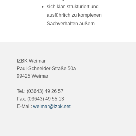
sich klar, strukturiert und
ausführlich zu komplexen
Sachverhalten äußern
IZBK Weimar
Paul-Schneider-Straße 50a
99425 Weimar
Tel.: (03643) 49 26 57
Fax: (03643) 49 55 13
E-Mail:
weimar@izbk.net