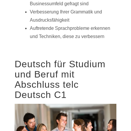
Businessumfeld gefragt sind
Verbesserung Ihrer Grammatik und
Ausdrucksfähigkeit
Auftretende Sprachprobleme erkennen
und Techniken, diese zu verbessern
Deutsch für Studium
und Beruf mit
Abschluss telc
Deutsch C1