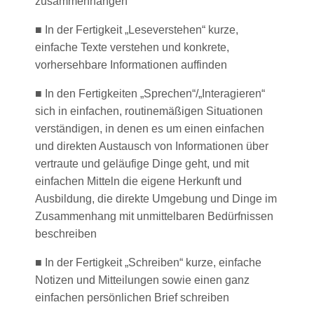
zusammenhängen
■ In der Fertigkeit „Leseverstehen“ kurze,
einfache Texte verstehen und konkrete,
vorhersehbare Informationen auffinden
■ In den Fertigkeiten „Sprechen“/„Interagieren“
sich in einfachen, routinemäßigen Situationen
verständigen, in denen es um einen einfachen
und direkten Austausch von Informationen über
vertraute und geläufige Dinge geht, und mit
einfachen Mitteln die eigene Herkunft und
Ausbildung, die direkte Umgebung und Dinge im
Zusammenhang mit unmittelbaren Bedürfnissen
beschreiben
■ In der Fertigkeit „Schreiben“ kurze, einfache
Notizen und Mitteilungen sowie einen ganz
einfachen persönlichen Brief schreiben