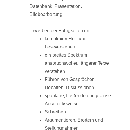
Datenbank, Präsentation,
Bildbearbeitung
Erwerben der Fähigkeiten im:
komplexen Hör- und
Leseverstehen
ein breites Spektrum
anspruchsvoller, längerer Texte
verstehen
Führen von Gesprächen,
Debatten, Diskussionen
spontane, fließende und präzise
Ausdrucksweise
Schreiben
Argumentieren, Erörtern und
Stellungnahmen