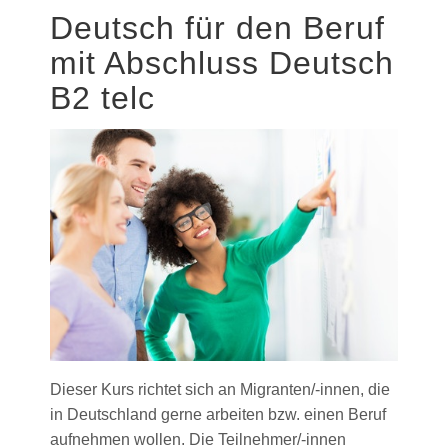
Deutsch für den Beruf
mit Abschluss Deutsch
B2 telc
Dieser Kurs richtet sich an Migranten/-innen, die
in Deutschland gerne arbeiten bzw. einen Beruf
aufnehmen wollen. Die Teilnehmer/-innen