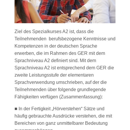
Ziel des Spezialkurses A2 ist, dass die
Teilnehmenden berufsbezogene Kenntnisse und
Kompetenzen in der deutschen Sprache
erwerben, die im Rahmen des GER mit dem
Sprachniveau A2 definiert sind. Mit dem
Sprachniveau A2 ist entsprechend dem GER die
zweite Leistungsstufe der elementaren
Sprachverwendung umschrieben, auf der die
Teilnehmenden über folgende grundlegende
Fähigkeiten verfügen (Zusammenfassung):
■ In der Fertigkeit „Hörverstehen“ Sätze und
häufig gebrauchte Ausdrücke verstehen, die mit
Bereichen von ganz unmittelbarer Bedeutung