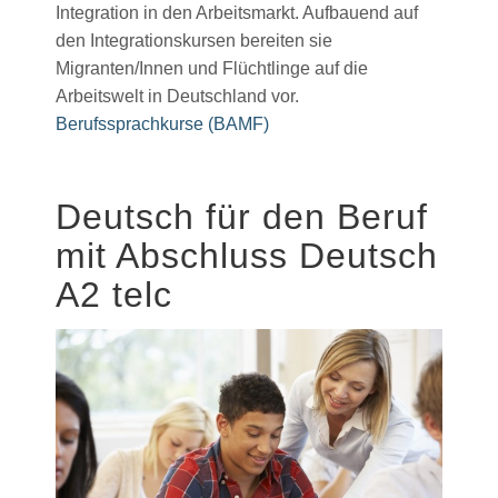
Integration in den Arbeitsmarkt. Aufbauend auf
den Integrationskursen bereiten sie
Migranten/Innen und Flüchtlinge auf die
Arbeitswelt in Deutschland vor.
Berufssprachkurse (BAMF)
Deutsch für den Beruf
mit Abschluss Deutsch
A2 telc