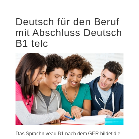
Deutsch für den Beruf
mit Abschluss Deutsch
B1 telc
Das Sprachniveau B1 nach dem GER bildet die