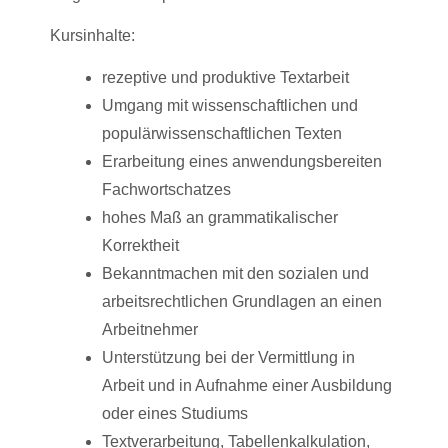
Kursinhalte:
rezeptive und produktive Textarbeit
Umgang mit wissenschaftlichen und
populärwissenschaftlichen Texten
Erarbeitung eines anwendungsbereiten
Fachwortschatzes
hohes Maß an grammatikalischer
Korrektheit
Bekanntmachen mit den sozialen und
arbeitsrechtlichen Grundlagen an einen
Arbeitnehmer
Unterstützung bei der Vermittlung in
Arbeit und in Aufnahme einer Ausbildung
oder eines Studiums
Textverarbeitung, Tabellenkalkulation,