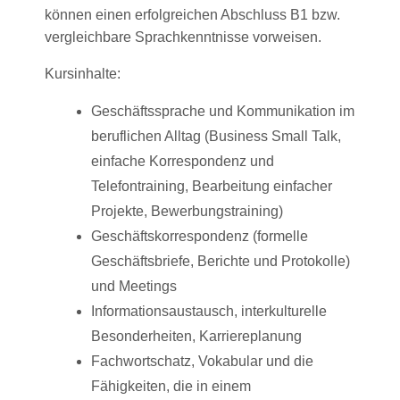
können einen erfolgreichen Abschluss B1 bzw.
vergleichbare Sprachkenntnisse vorweisen.
Kursinhalte:
Geschäftssprache und Kommunikation im
beruflichen Alltag (Business Small Talk,
einfache Korrespondenz und
Telefontraining, Bearbeitung einfacher
Projekte, Bewerbungstraining)
Geschäftskorrespondenz (formelle
Geschäftsbriefe, Berichte und Protokolle)
und Meetings
Informationsaustausch, interkulturelle
Besonderheiten, Karriereplanung
Fachwortschatz, Vokabular und die
Fähigkeiten, die in einem