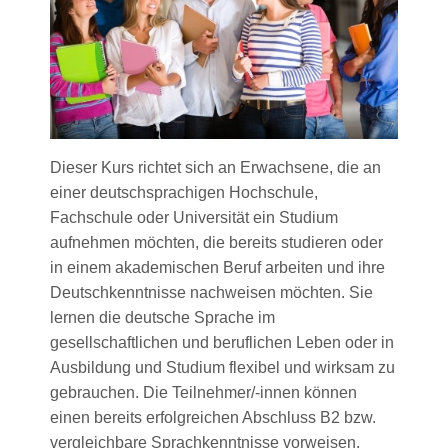
Dieser Kurs richtet sich an Erwachsene, die an
einer deutschsprachigen Hochschule,
Fachschule oder Universität ein Studium
aufnehmen möchten, die bereits studieren oder
in einem akademischen Beruf arbeiten und ihre
Deutschkenntnisse nachweisen möchten. Sie
lernen die deutsche Sprache im
gesellschaftlichen und beruflichen Leben oder in
Ausbildung und Studium flexibel und wirksam zu
gebrauchen. Die Teilnehmer/-innen können
einen bereits erfolgreichen Abschluss B2 bzw.
vergleichbare Sprachkenntnisse vorweisen.