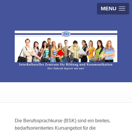
MENU
Die Berufssprachkurse (BSK) sind ein breites,
bedarfsorientiertes Kursangebot für die