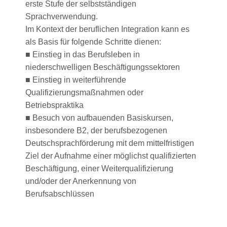
erste Stufe der selbstständigen
Sprachverwendung.
Im Kontext der beruflichen Integration kann es
als Basis für folgende Schritte dienen:
■ Einstieg in das Berufsleben in
niederschwelligen Beschäftigungssektoren
■ Einstieg in weiterführende
Qualifizierungsmaßnahmen oder
Betriebspraktika
■ Besuch von aufbauenden Basiskursen,
insbesondere B2, der berufsbezogenen
Deutschsprachförderung mit dem mittelfristigen
Ziel der Aufnahme einer möglichst qualifizierten
Beschäftigung, einer Weiterqualifizierung
und/oder der Anerkennung von
Berufsabschlüssen