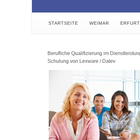
STARTSEITE
WEIMAR
ERFURT
Berufliche Qualifizierung im Dienstleist
Schulung von Lexware / Datev