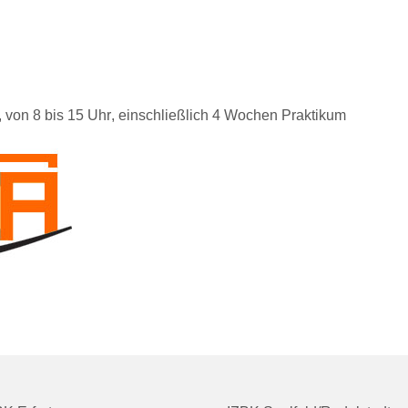
,
von 8 bis 15 Uhr
, einschließlich
4 Wochen Praktikum