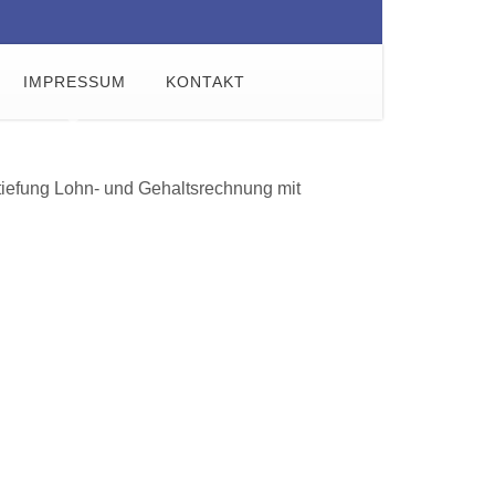
IMPRESSUM
KONTAKT
rtiefung Lohn- und Gehaltsrechnung mit