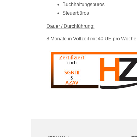
Buchhaltungsbüros
Steuerbüros
Dauer /
Durchführung:
8 Monate
in Vollzeit mit 40 UE pro Woche